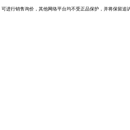
店，可进行销售询价，其他网络平台均不受正品保护，并将保留追