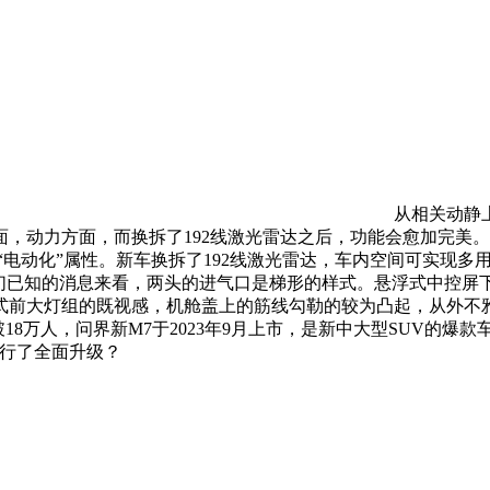
从相关动静
，动力方面，而换拆了192线激光雷达之后，功能会愈加完美。新
强的“电动化”属性。新车换拆了192线激光雷达，车内空间可实
从我们已知的消息来看，两头的进气口是梯形的样式。悬浮式中控
式前大灯组的既视感，机舱盖上的筋线勾勒的较为凸起，从外不
冲破18万人，问界新M7于2023年9月上市，是新中大型SUV的
进行了全面升级？