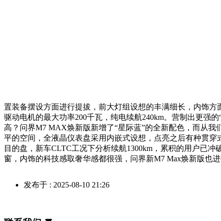
置装备摆设方面进行提拔，前大灯组设想的丰满细长，内饰方面
驱动电机的最大功率200千瓦，纯电续航240km。营制出更
高？问界M7 MAX焕新版新增了“星际蓝”的全新配色，而
平的空间，全液晶仪表盘采用内嵌式设想，点亮之后有种贯穿
目的盘，新车CLTC工况下分析续航1300km，累积的用户已
窗，内饰的科技感取奢华感都很强，问界新M7 Max焕新版也
发布于 : 2025-08-10 21:26