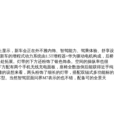
上显示，新车会正在外不雅内饰、智驾能力、驾乘体验、舒享设
车的增程式动力系统由1.5T增程器+华为驱动电机构成，后桥
现多用处拓展。灯带的下方还粉饰了银色饰条。空间的操纵率也很
屏下方配有两个手机无线充电面板，座椅全数放倒后能获得近乎纯
雅的设想来看，两头粉饰了细长的灯带，搭配双辐式多功能标的
爆款车型。当然智驾层面问界M7表示的也不错，配备可的全景天