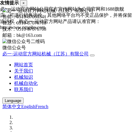
友情提示
×
必一·运动官方网站公司官方宣传网站为公司官网和1688旗舰
店，可进行销售询价，其他网络平台均不受正品保护，并将保留
售前：0510-87061341
追诉权，购必一·运动官方网站产品请认准官网：
售后：0510-87076718
http://www.nmgjhy.com
技术：0510-87076708
邮箱：bk@163.com
微信公众号
必一·运动官方网站机械（江苏）有限公司
网站首页
关于我们
机械知识
机械自动化
联系我们
Language
简体中文
English
French