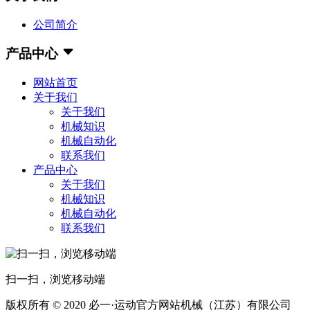
公司简介
产品中心
网站首页
关于我们
关于我们
机械知识
机械自动化
联系我们
产品中心
关于我们
机械知识
机械自动化
联系我们
扫一扫，浏览移动端
版权所有 © 2020 必一·运动官方网站机械（江苏）有限公司