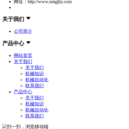
网址：http://www.nmgjhy.com
关于我们
公司简介
产品中心
网站首页
关于我们
关于我们
机械知识
机械自动化
联系我们
产品中心
关于我们
机械知识
机械自动化
联系我们