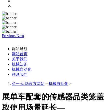
Previous
Next
网站导航
网站首页
关于我们
机械知识
机械自动化
联系我们
必一·运动官方网站
>
机械自动化
>
展单车配套的传感器品类笼盖
取使用场景延长—