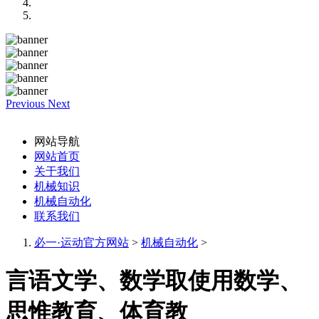
Previous
Next
网站导航
网站首页
关于我们
机械知识
机械自动化
联系我们
必一·运动官方网站
>
机械自动化
>
言语文学、数学取使用数学、
思惟教育、体育教