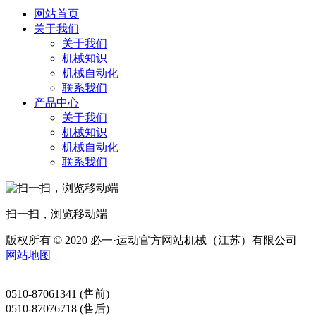
网站首页
关于我们
关于我们
机械知识
机械自动化
联系我们
产品中心
关于我们
机械知识
机械自动化
联系我们
扫一扫，浏览移动端
版权所有 © 2020 必一·运动官方网站机械（江苏）有限公司
网站地图
0510-87061341 (售前)
0510-87076718 (售后)