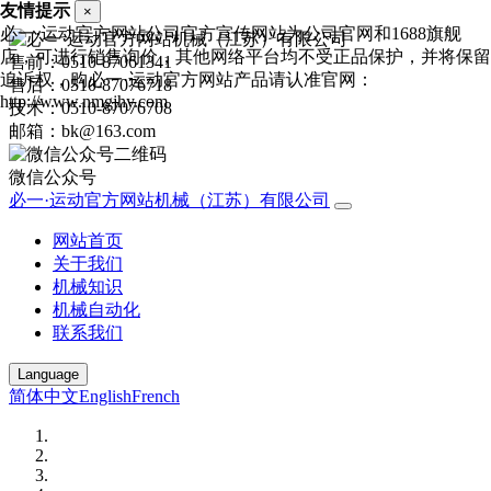
友情提示
×
必一·运动官方网站公司官方宣传网站为公司官网和1688旗舰
店，可进行销售询价，其他网络平台均不受正品保护，并将保留
售前：0510-87061341
追诉权，购必一·运动官方网站产品请认准官网：
售后：0510-87076718
http://www.nmgjhy.com
技术：0510-87076708
邮箱：bk@163.com
微信公众号
必一·运动官方网站机械（江苏）有限公司
网站首页
关于我们
机械知识
机械自动化
联系我们
Language
简体中文
English
French